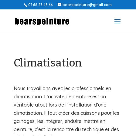
07 68 23 43 66
bearspeinture@gmail.com
Climatisation
Nous travaillons avec les professionnels en
climatisation. L’activité de peinture est un
véritable atout lors de l’installation d’une
climatisation. Il faut créer des caissons pour les
gainages, les intégrer, enduire, mettre en
peinture, c’est la rencontre du technique et des