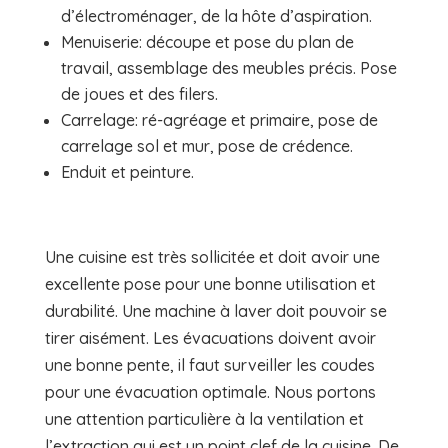
d’électroménager, de la hôte d’aspiration.
Menuiserie: découpe et pose du plan de
travail, assemblage des meubles précis. Pose
de joues et des filers.
Carrelage: ré-agréage et primaire, pose de
carrelage sol et mur, pose de crédence.
Enduit et peinture.
Une cuisine est très sollicitée et doit avoir une
excellente pose pour une bonne utilisation et
durabilité. Une machine à laver doit pouvoir se
tirer aisément. Les évacuations doivent avoir
une bonne pente, il faut surveiller les coudes
pour une évacuation optimale. Nous portons
une attention particulière à la ventilation et
l’extraction qui est un point clef de la cuisine. De