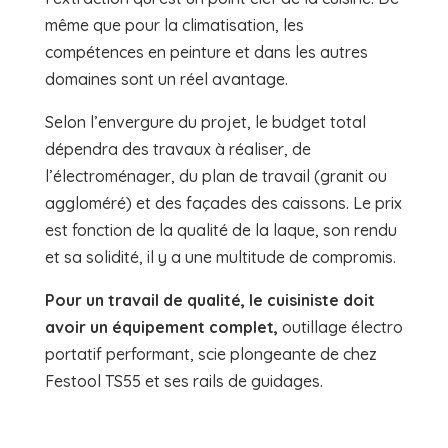
même que pour la climatisation, les
compétences en peinture et dans les autres
domaines sont un réel avantage.
Selon l’envergure du projet, le budget total
dépendra des travaux à réaliser, de
l’électroménager, du plan de travail (granit ou
aggloméré) et des façades des caissons. Le prix
est fonction de la qualité de la laque, son rendu
et sa solidité, il y a une multitude de compromis.
Pour un travail de qualité, le cuisiniste doit
avoir un équipement complet,
outillage électro
portatif performant, scie plongeante de chez
Festool TS55 et ses rails de guidages.