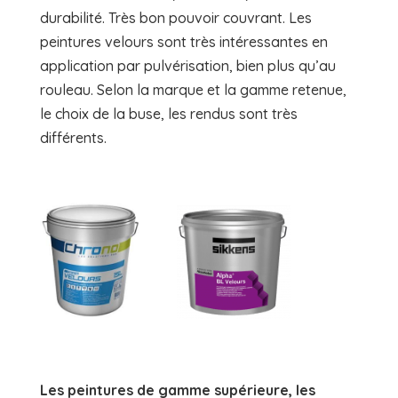
durabilité. Très bon pouvoir couvrant. Les
peintures velours sont très intéressantes en
application par pulvérisation, bien plus qu’au
rouleau. Selon la marque et la gamme retenue,
le choix de la buse, les rendus sont très
différents.
Les peintures de gamme supérieure, les