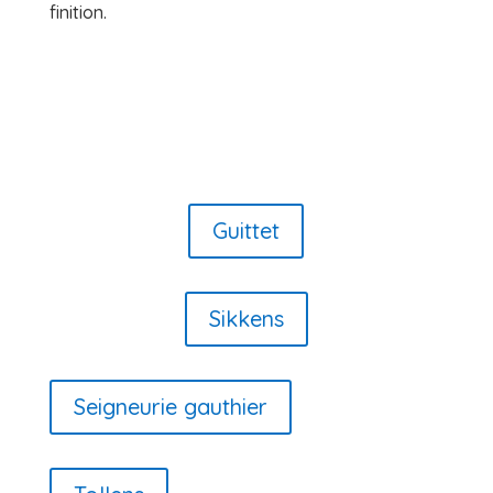
finition.
Guittet
Sikkens
Seigneurie gauthier