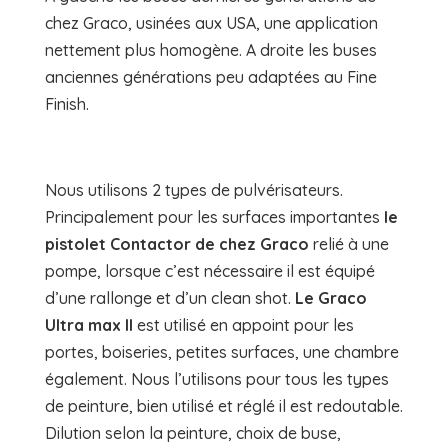
chez Graco, usinées aux USA, une application
nettement plus homogène. A droite les buses
anciennes générations peu adaptées au Fine
Finish.
Nous utilisons 2 types de pulvérisateurs.
Principalement pour les surfaces importantes
le
pistolet Contactor de chez Graco
relié à une
pompe, lorsque c’est nécessaire il est équipé
d’une rallonge et d’un clean shot.
Le Graco
Ultra max II
est utilisé en appoint pour les
portes, boiseries, petites surfaces, une chambre
également. Nous l’utilisons pour tous les types
de peinture, bien utilisé et réglé il est redoutable.
Dilution selon la peinture, choix de buse,