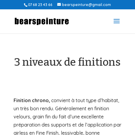
07 68 23 43 66
bearspeinture@gmail.com
3 niveaux de finitions
Finition chrono,
convient à tout type d’habitat,
un très bon rendu. Généralement en finition
velours, grain fin du fait d’une excellente
préparation des supports et de l’application par
airless en Fine Finish, lessivable, bonne