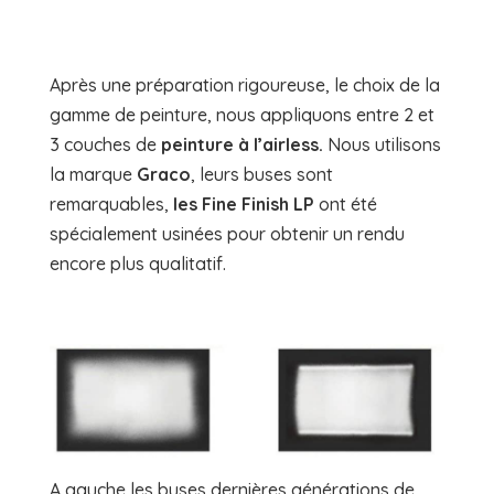
Après une préparation rigoureuse, le choix de la
gamme de peinture, nous appliquons entre 2 et
3 couches de
peinture à l’airless.
Nous utilisons
la marque
Graco
, leurs buses sont
remarquables,
les Fine Finish LP
ont été
spécialement usinées pour obtenir un rendu
encore plus qualitatif.
A gauche les buses dernières générations de