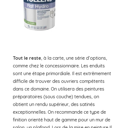
Tout le reste
, à la carte, une série d’options,
comme chez le concessionnaire. Les enduits
sont une étape primordiale. Il est extrêmement
difficile de trouver des ouvriers compétents
dans ce domaine. On utilisera des peintures
préparatoires (sous couche) tendues, on
obtient un rendu supérieur, des satinés
exceptionnelles. On recommande ce type de
finition orienté haut de gamme pour un mur de
salon, un plafond. Lors de la mise en peinture Il