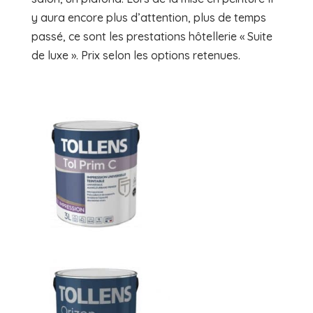
y aura encore plus d’attention, plus de temps
passé, ce sont les prestations hôtellerie « Suite
de luxe ». Prix selon les options retenues.