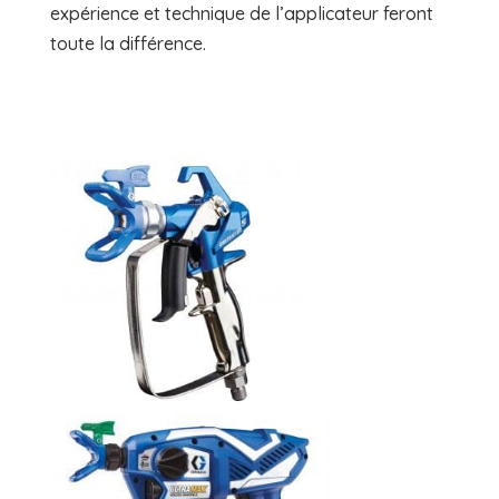
expérience et technique de l’applicateur feront
toute la différence.