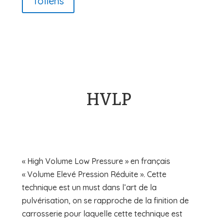
Tollens
HVLP
« High Volume Low Pressure » en français
« Volume Elevé Pression Réduite ». Cette
technique est un must dans l’art de la
pulvérisation, on se rapproche de la finition de
carrosserie pour laquelle cette technique est