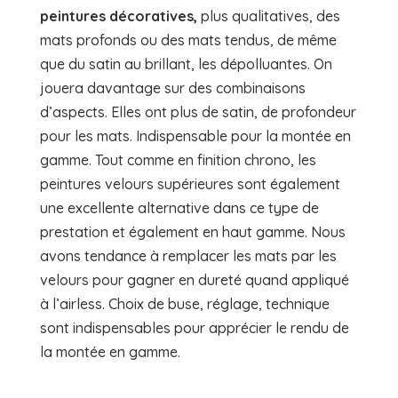
peintures décoratives,
plus qualitatives, des
mats profonds ou des mats tendus, de même
que du satin au brillant, les dépolluantes. On
jouera davantage sur des combinaisons
d’aspects. Elles ont plus de satin, de profondeur
pour les mats. Indispensable pour la montée en
gamme. Tout comme en finition chrono, les
peintures velours supérieures sont également
une excellente alternative dans ce type de
prestation et également en haut gamme. Nous
avons tendance à remplacer les mats par les
velours pour gagner en dureté quand appliqué
à l’airless. Choix de buse, réglage, technique
sont indispensables pour apprécier le rendu de
la montée en gamme.