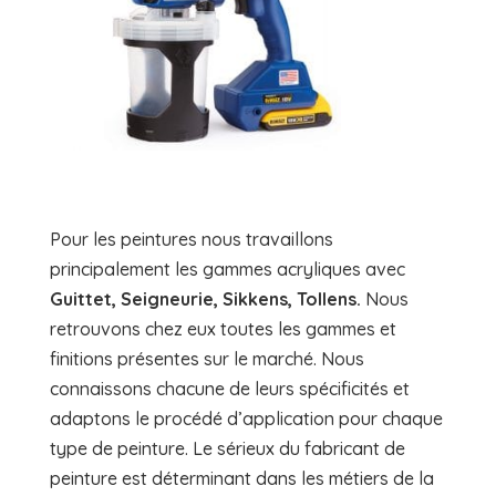
Pour les peintures nous travaillons
principalement les gammes acryliques avec
Guittet, Seigneurie, Sikkens, Tollens.
Nous
retrouvons chez eux toutes les gammes et
finitions présentes sur le marché. Nous
connaissons chacune de leurs spécificités et
adaptons le procédé d’application pour chaque
type de peinture. Le sérieux du fabricant de
peinture est déterminant dans les métiers de la