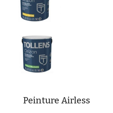
Peinture Airless