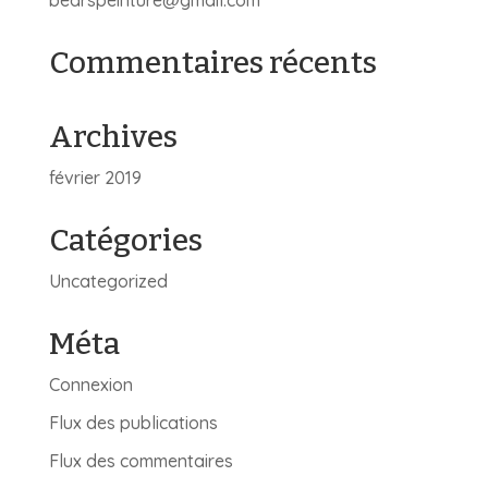
bearspeinture@gmail.com
Commentaires récents
Archives
février 2019
Catégories
Uncategorized
Méta
Connexion
Flux des publications
Flux des commentaires